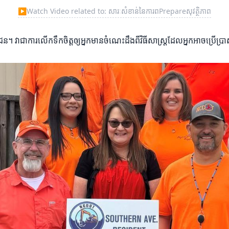
▶
Watch Video related to: សារៈសំខាន់នៃការពPrepareសុវត្ថិភាព
ន។ វាជាការលើកទឹកចិត្តឲ្យអ្នកមានចំណេះដឹងពីវិធីសាស្ត្រដែលអ្នកអាចប្រើប្រាស់ដ