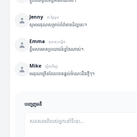
ខ្ញុំពិតជាចូលចិត្តអានវាណាស់។
Jenny
៣ ថ្ងៃមុន
សូមអរគុណសម្រាប់ព័ត៌មានដ៏ល្អនេះ។
Emma
មុននេះបន្តិច
ខ្លឹមសារមានប្រយោជន៍ខ្លាំងណាស់។
Mike
ម្សិលមិញ
អរគុណច្រើនដែលបានផ្តល់ចំណេះដឹងថ្មីៗ។
បញ្ចេញមតិ