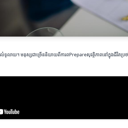
ងទូលំទូលាយ។ មនុស្សជាច្រើននិយាយពីការពPrepareសុវត្ថិភាពនៅក្នុងជីវិតប្រចាំថ