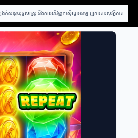
បែងកំសាន្ត
យុទ្ធសាស្ត្រ និងការអភិវឌ្ឍ
កាស៊ីណូអនឡាញ
ការពារសុវត្ថិភាព