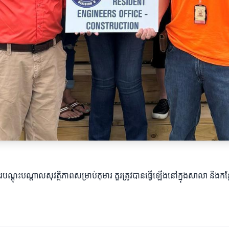
បណ្តុះបណ្តាលសុវត្ថិភាពសម្រាប់កុមារ គួរត្រូវបានធ្វើឡើងនៅក្នុងសាលា និងកន្