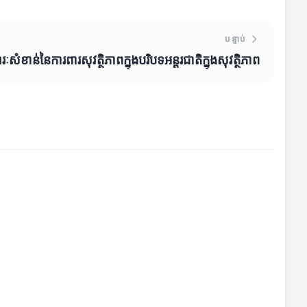
បន្ទាប់
រៈសំខាន់នៃការពារសុវត្ថិភាពក្នុងបរិបទអន្តរជាតិក្នុងសុវត្ថិភាព