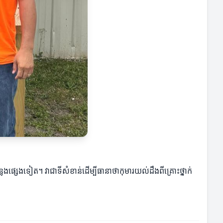
លែងផ្សេងទៀត។ វាជាទីសំខាន់ដើម្បីធានាថាកុមារយល់ដឹងពីគ្រោះថ្នាក់