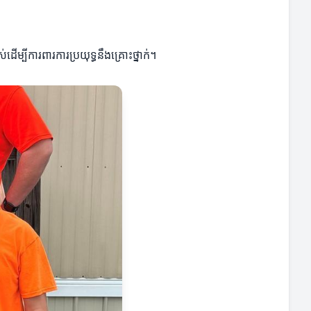
ើម្បីការពារការប្រយុទ្ធនឹងគ្រោះថ្នាក់។