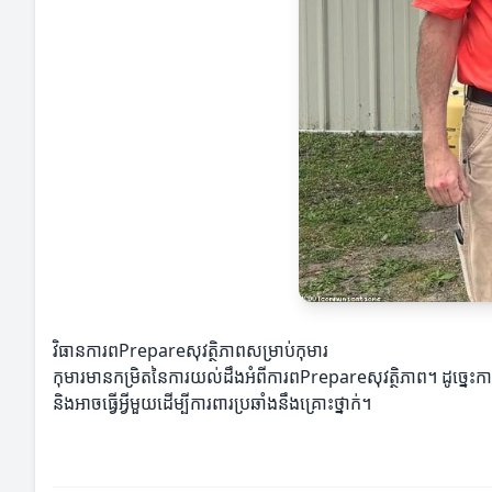
វិធានការពPrepareសុវត្ថិភាពសម្រាប់កុមារ
កុមារមានកម្រិតនៃការយល់ដឹងអំពីការពPrepareសុវត្ថិភាព។ ដូច្នេះការ
និងអាចធ្វើអ្វីមួយដើម្បីការពារប្រឆាំងនឹងគ្រោះថ្នាក់។