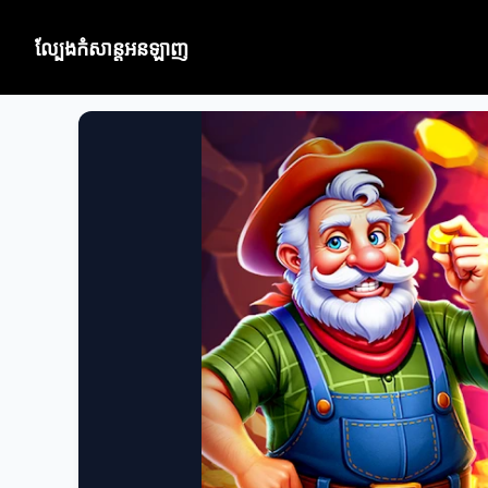
ល្បែងកំសាន្តអនឡាញ