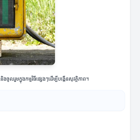
លរួមក្នុងកម្មវិធីផ្សេងៗដើម្បីបង្កើនសុវត្ថិភាព។