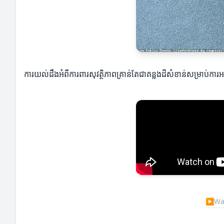
ការយល់ដឹងអំពីការពារសុវត្ថិភាពគ្រាន់តែជាគន្លងដ៏សំខាន់សម្រាប់ការអភិ
▶
Wat