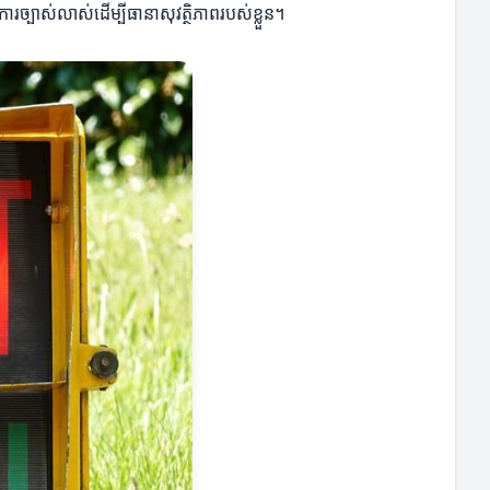
នការច្បាស់លាស់ដើម្បីធានាសុវត្ថិភាពរបស់ខ្លួន។