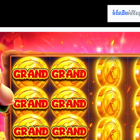
ទំព័រដើម
អំពីល្