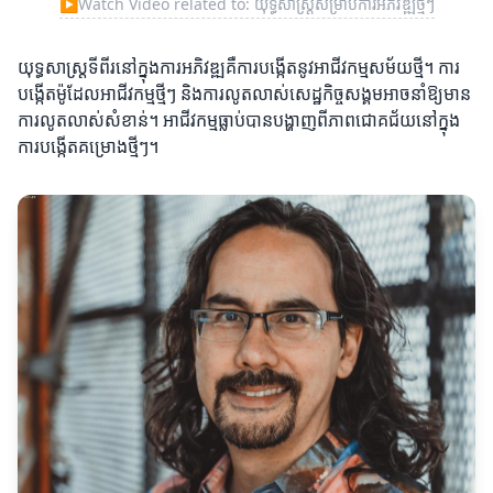
▶
Watch Video related to: យុទ្ធសាស្ត្រសម្រាប់ការអភិវឌ្ឍថ្មីៗ
យុទ្ធសាស្ត្រទីពីរនៅក្នុងការអភិវឌ្ឍគឺការបង្កើតនូវអាជីវកម្មសម័យថ្មី។ ការ
បង្កើតម៉ូដែលអាជីវកម្មថ្មីៗ និងការលូតលាស់សេដ្ឋកិច្ចសង្គមអាចនាំឱ្យមាន
ការលូតលាស់សំខាន់។ អាជីវកម្មធ្លាប់បានបង្ហាញពីភាពជោគជ័យនៅក្នុង
ការបង្កើតគម្រោងថ្មីៗ។