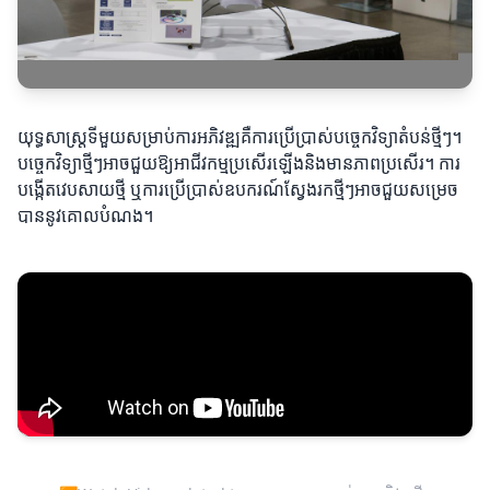
យុទ្ធសាស្ត្រទីមួយសម្រាប់ការអភិវឌ្ឍគឺការប្រើប្រាស់បច្ចេកវិទ្យាតំបន់ថ្មីៗ។
បច្ចេកវិទ្យាថ្មីៗអាចជួយឱ្យអាជីវកម្មប្រសើរឡើងនិងមានភាពប្រសើរ។ ការ
បង្កើតវេបសាយថ្មី ឬការប្រើប្រាស់ឧបករណ៍ស្វែងរកថ្មីៗអាចជួយសម្រេច
បាននូវគោលបំណង។