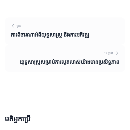
មុន
ការពិចារណាអំពីយុទ្ធសាស្ត្រ និងការអភិវឌ្ឍ
បន្ទាប់
យុទ្ធសាស្ត្រសម្រាប់ការលូតលាស់យ៉ាងមានប្រសិទ្ធភាព
មតិអ្នកប្រើ