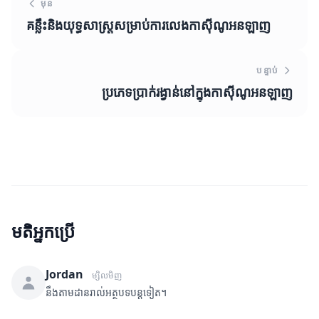
មុន
គន្លឹះនិងយុទ្ធសាស្ត្រសម្រាប់ការលេងកាស៊ីណូអនឡាញ
បន្ទាប់
ប្រភេទប្រាក់រង្វាន់នៅក្នុងកាស៊ីណូអនឡាញ
មតិអ្នកប្រើ
Jordan
ម្សិលមិញ
នឹងតាមដានរាល់អត្ថបទបន្តទៀត។