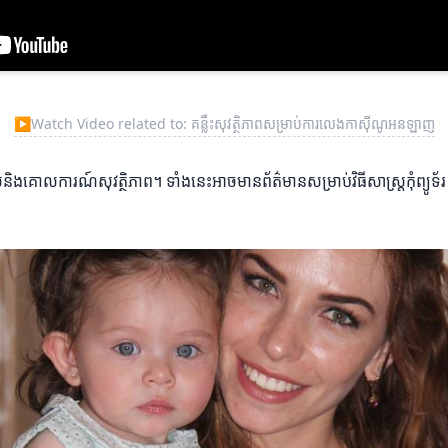
▶
Watch Video related to: គន្លឹះសុវត្ថិភាពសម្រាប់ការលេងកាស៊ីណូអនឡាញ
ោលការណ៍សុវត្ថិភាព។ ទាំងនេះអាចមានព័ត៌មានសម្រាប់វិធីសាស្រ្តកុំព្យូទ័រ អ្វី