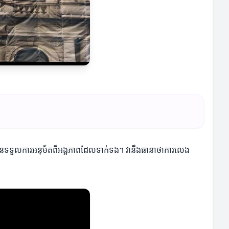
ានទទួលការអនុម័តពីអង្គភាពដែលទាក់ទង។ វានឹងធានាថាការលេង