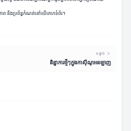
ត្ថិភាព និងប្រព័ន្ធកំណត់នៅលើគេហទំព័រ។
បន្ទាប់
និន្នាការថ្មីៗក្នុងកាស៊ីណូអនឡាញ