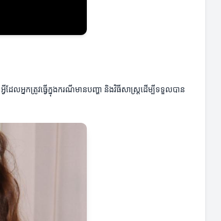
ដែលអ្នកត្រូវធ្វើក្នុងករណីមានបញ្ហា និងវិធីសាស្រ្តដើម្បីទទួលបាន