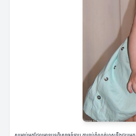
សម្រាប់អ្នកដែលមានបទពិសោធន៍ទាប ការរាប់កំណត់ហួសនឹងជួយអ្នកក្នុង