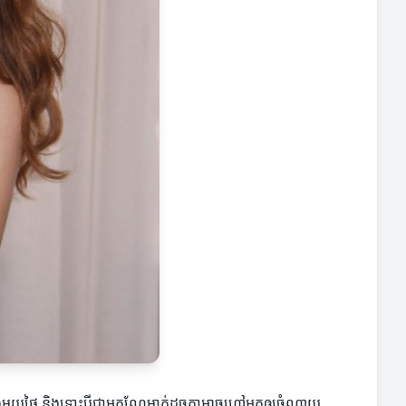
មួយថ្ងៃ និងទោះបីជាអ្នកណែម្នាក់ដូចគ្នាអាចហៅអ្នកឲ្យចំណាយ