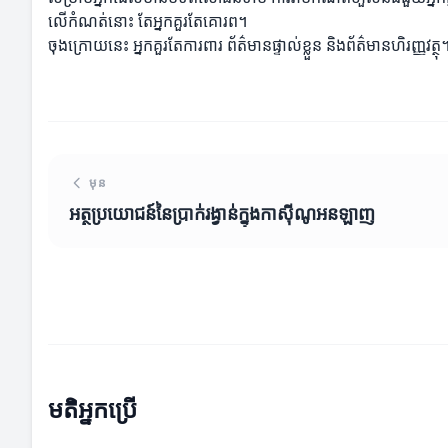
លើកំណត់នោះ តែអ្នកគួរតែគោរព។
ចុងក្រោយនេះ អ្នកគួរតែការពារ ព័ត៌មានផ្ទាល់ខ្លួន និងព័ត៌មានហិរញ្ញវត្
មុន
អត្ថប្រយោជន៍នៃប្រាក់រង្វាន់ក្នុងកាស៊ីណូអនឡាញ
មតិអ្នកប្រើ