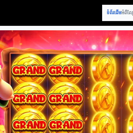
ទំព័រដើម
អំពីល្