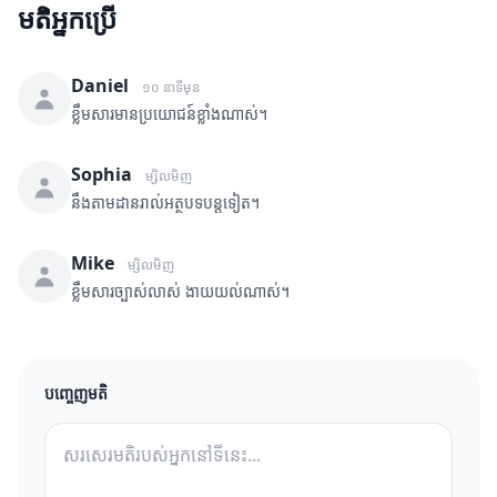
មតិអ្នកប្រើ
Daniel
១០ នាទីមុន
ខ្លឹមសារមានប្រយោជន៍ខ្លាំងណាស់។
Sophia
ម្សិលមិញ
នឹងតាមដានរាល់អត្ថបទបន្តទៀត។
Mike
ម្សិលមិញ
ខ្លឹមសារច្បាស់លាស់ ងាយយល់ណាស់។
បញ្ចេញមតិ