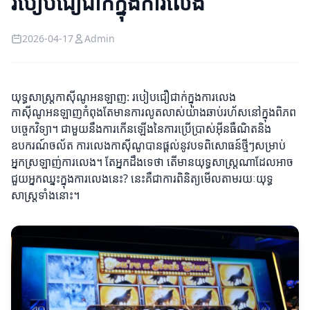
របៀបជឿជាក់ក្នុងការលេង
2026-04-17
Admin
យុទ្ធសាស្រ្តកាស៊ីណូអនឡាញ: របៀបជឿជាក់ក្នុងការលេង
កាស៊ីណូអនឡាញកំពុងតែមានការលូតលាស់យ៉ាងឆាប់រហ័សនៅក្នុងពិភព
បច្ចេកវិទ្យា។ ជាមួយនឹងការកើនឡើងនៃការប្រើប្រាស់អ៊ីនធឺណិតនិង
ឧបករណ៍ចល័ត ការលេងកាស៊ីណូបានផ្តល់នូវបទពិសោធន៍ថ្មីៗសម្រាប់
អ្នកស្រឡាញ់ការលេង។ តែអ្នកដឹងទេថា តើមានយុទ្ធសាស្រ្តណាដែលអាច
ជួយអ្នកឈ្នះក្នុងការលេងនេះ? នេះគឺជាការពិនិត្យមើលតាមរយៈយុទ្ធ
សាស្រ្តទាំងនោះ។