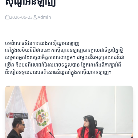
ស៊ីណូអនឡាញ
2026-06-23
Admin
បទពិសោធន៍នៃការលេងកាស៊ីណូអនឡាញ
នៅក្នុងសម័យឌីជីថលនេះ កាស៊ីណូអនឡាញបានក្លាយជាទីប្រជុំគ្នាថ្មី
សម្រាប់អ្នកដែលចូលចិត្តការលេងហ្គេម។ ជាមួយនឹងអត្ថប្រយោជន៍ជា
ច្រើន និងបទពិសោធន៍ដែលអាចទទួលបាន ផ្នែកនេះនឹងពិភាក្សាអំពី
ពីរបៀបទទួលបានបទពិសោធន៍ល្អនៅក្នុងកាស៊ីណូអនឡាញ។