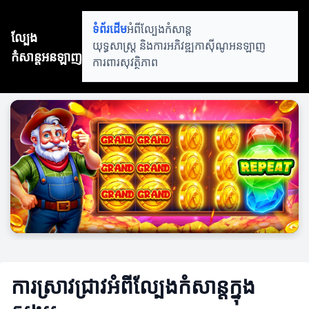
ទំព័រដើម
អំពីល្បែងកំសាន្ត
ល្បែង
យុទ្ធសាស្ត្រ និងការអភិវឌ្ឍ
កាស៊ីណូអនឡាញ
កំសាន្តអនឡាញ
ការពារសុវត្ថិភាព
ការស្រាវជ្រាវអំពីល្បែងកំសាន្តក្នុង